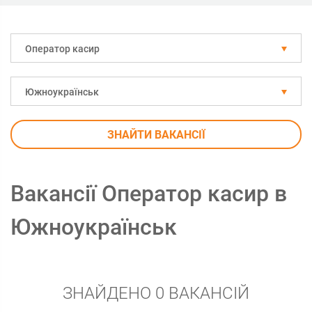
Оператор касир
Южноукраїнськ
ЗНАЙТИ ВАКАНСІЇ
Вакансії Оператор касир в
Южноукраїнськ
ЗНАЙДЕНО 0 ВАКАНСІЙ