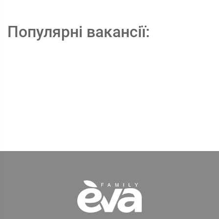
Популярні вакансії: