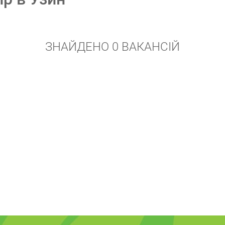
ЗНАЙДЕНО 0 ВАКАНСІЙ