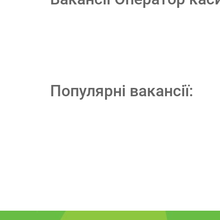
Популярні вакансії: