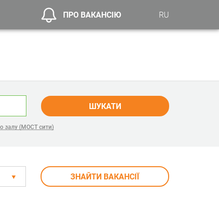
ПРО ВАКАНСІЮ
RU
ШУКАТИ
о залу (МОСТ сити)
ЗНАЙТИ ВАКАНСІЇ