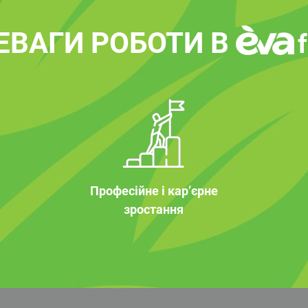
ЕВАГИ РОБОТИ В
Професійне і кар’єрне
зростання