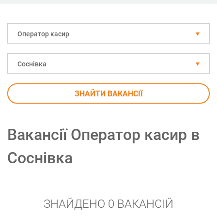
Оператор касир
Соснівка
ЗНАЙТИ ВАКАНСІЇ
Вакансії Оператор касир в
Соснівка
ЗНАЙДЕНО 0 ВАКАНСІЙ