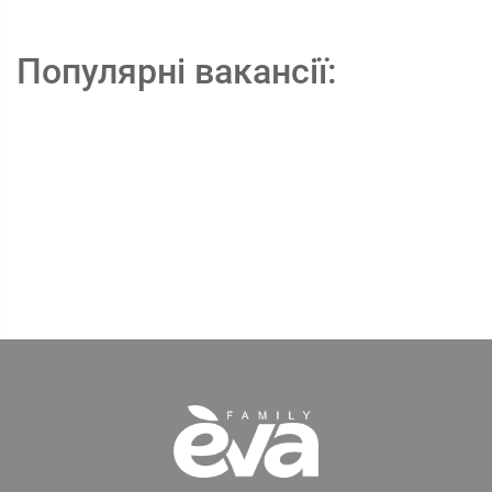
Популярні вакансії: