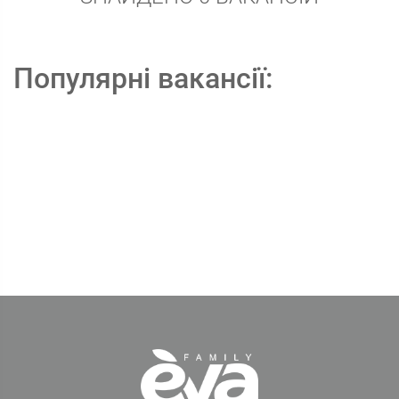
Популярні вакансії: