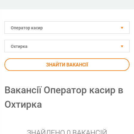
Оператор касир
Охтирка
ЗНАЙТИ ВАКАНСІЇ
Вакансії Оператор касир в
Охтирка
ЗНАЙДЕНО 0 ВАКАНСІЙ