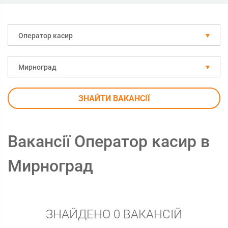
Оператор касир
Мирноград
ЗНАЙТИ ВАКАНСІЇ
Вакансії Оператор касир в
Мирноград
ЗНАЙДЕНО 0 ВАКАНСІЙ