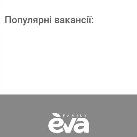
Популярні вакансії: