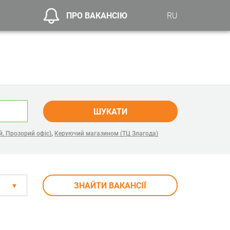
ПРО ВАКАНСІЮ
RU
ШУКАТИ
,
й, Прозорий офіс)
Керуючий магазином (ТЦ Злагода)
ЗНАЙТИ ВАКАНСІЇ