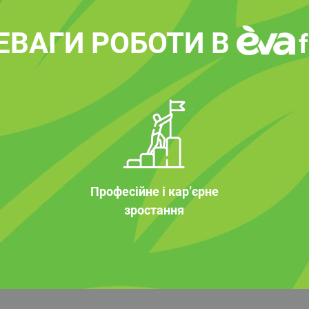
ЕВАГИ РОБОТИ В
Професійне і кар’єрне
зростання