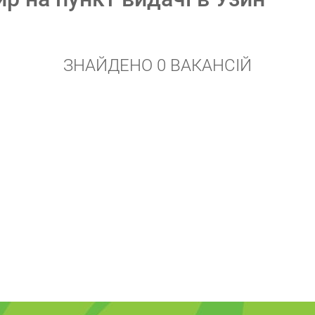
ЗНАЙДЕНО 0 ВАКАНСІЙ