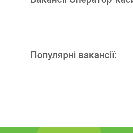
Популярні вакансії: