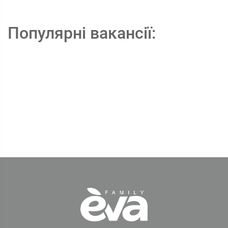
Популярні вакансії: