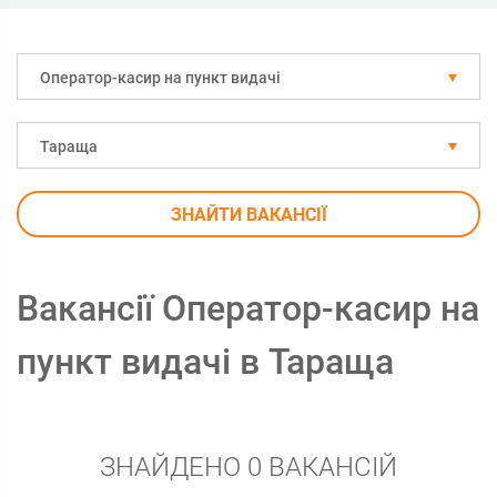
Оператор-касир на пункт видачі
Тараща
ЗНАЙТИ ВАКАНСІЇ
Вакансії Оператор-касир на
пункт видачі в Тараща
ЗНАЙДЕНО 0 ВАКАНСІЙ