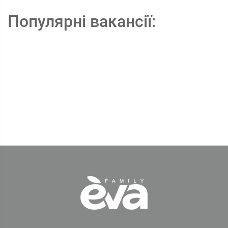
Популярні вакансії: