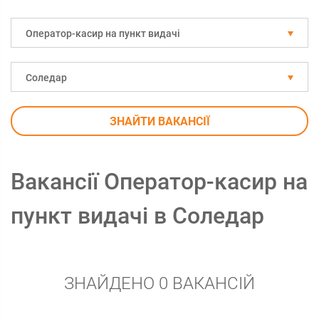
Оператор-касир на пункт видачі
Соледар
ЗНАЙТИ ВАКАНСІЇ
Вакансії Оператор-касир на
пункт видачі в Соледар
ЗНАЙДЕНО 0 ВАКАНСІЙ