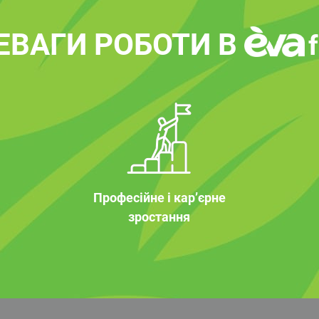
ЕВАГИ РОБОТИ В
Професійне і кар’єрне
зростання