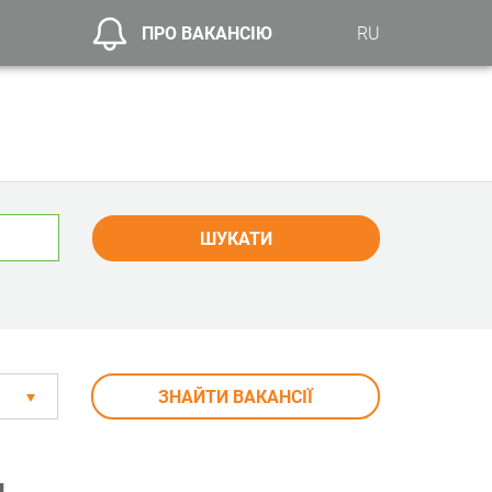
ПРО ВАКАНСІЮ
RU
ШУКАТИ
ЗНАЙТИ ВАКАНСІЇ
и