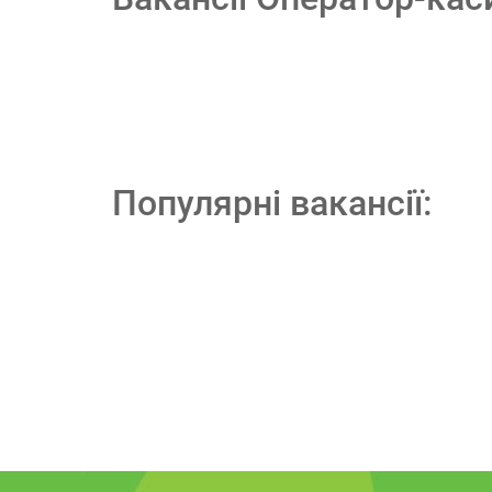
Популярні вакансії: