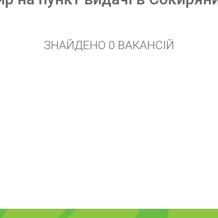
ЗНАЙДЕНО 0 ВАКАНСІЙ