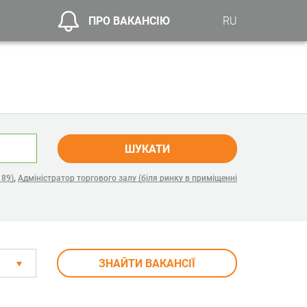
ПРО ВАКАНСІЮ
RU
ШУКАТИ
,
 89)
Адміністратор торгового залу (біля ринку в приміщенні
ЗНАЙТИ ВАКАНСІЇ