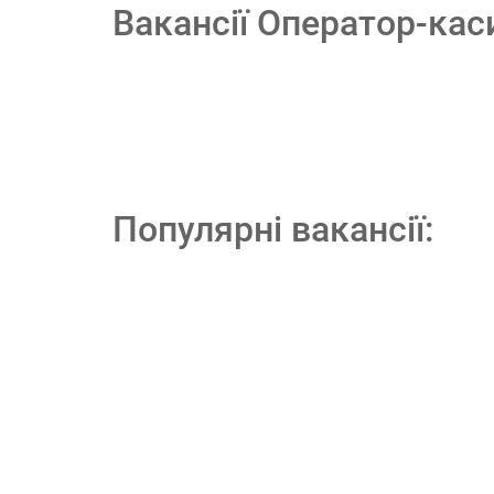
Вакансії Оператор-кас
Популярні вакансії: