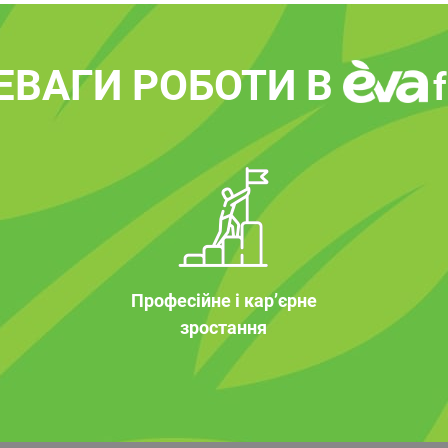
ЕВАГИ РОБОТИ В
Професійне і кар’єрне
зростання