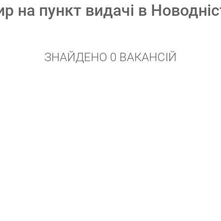
ир на пункт видачі в Новодні
ЗНАЙДЕНО 0 ВАКАНСІЙ