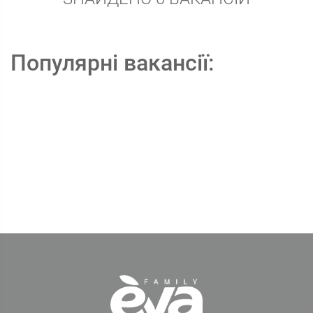
Популярні вакансії: