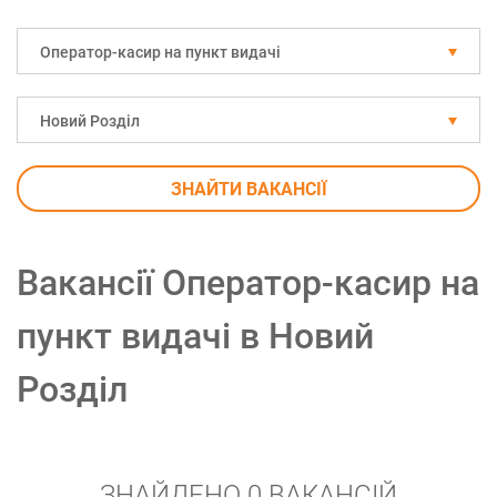
Оператор-касир на пункт видачі
Новий Розділ
ЗНАЙТИ ВАКАНСІЇ
Вакансії Оператор-касир на
пункт видачі в Новий
Розділ
ЗНАЙДЕНО 0 ВАКАНСІЙ