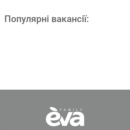
Популярні вакансії: