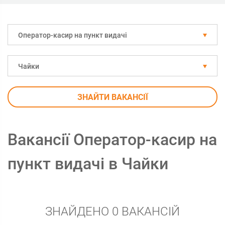
Оператор-касир на пункт видачі
Чайки
ЗНАЙТИ ВАКАНСІЇ
Вакансії Оператор-касир на
пункт видачі в Чайки
ЗНАЙДЕНО 0 ВАКАНСІЙ