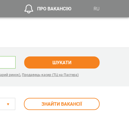
ПРО ВАКАНСІЮ
RU
ШУКАТИ
,
тарий ринок)
Продавець-касир (ТЦ на Пастера)
ЗНАЙТИ ВАКАНСІЇ