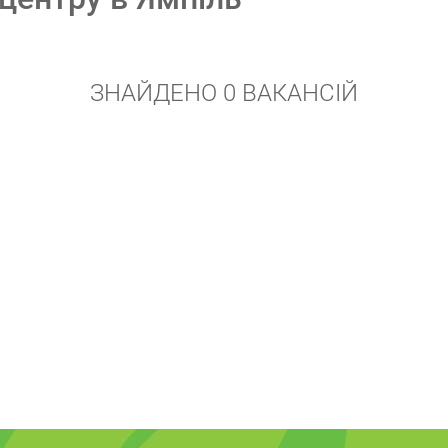
ЗНАЙДЕНО 0 ВАКАНСІЙ