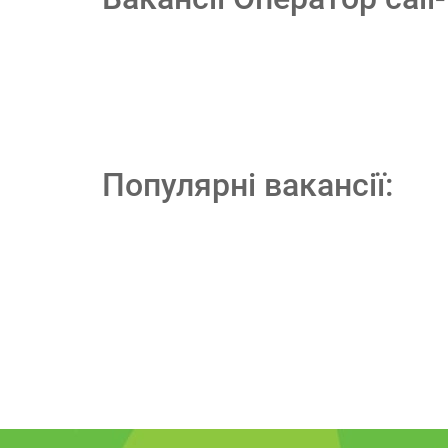
Популярні вакансії: