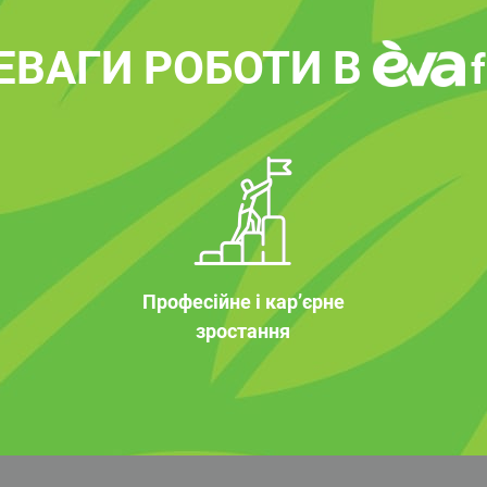
ЕВАГИ РОБОТИ В
Професійне і кар’єрне
зростання