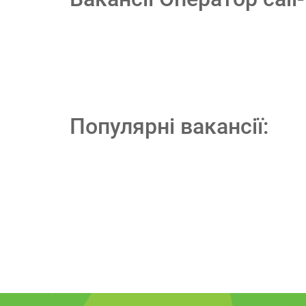
Популярні вакансії: