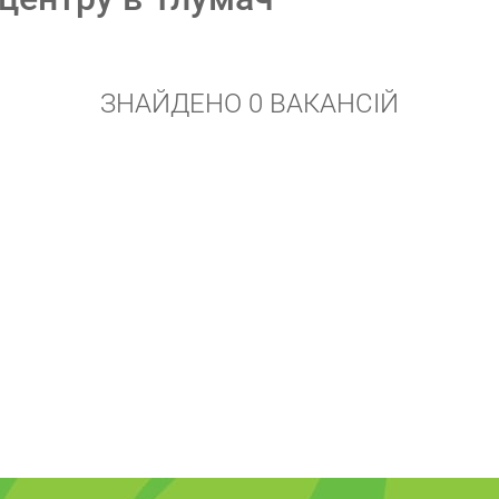
ЗНАЙДЕНО 0 ВАКАНСІЙ