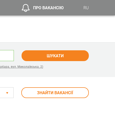
ПРО ВАКАНСІЮ
RU
ШУКАТИ
рбара, вул. Миколаївська, 2)
ЗНАЙТИ ВАКАНСІЇ