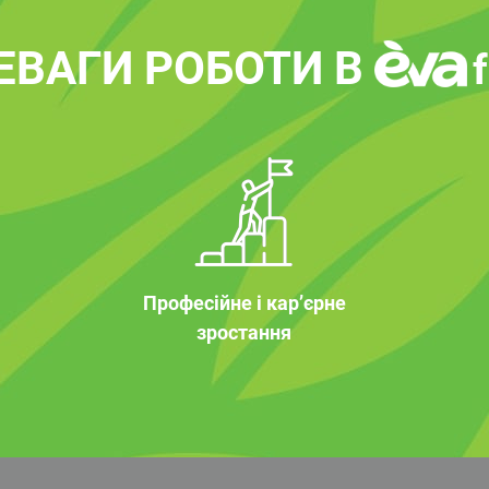
ЕВАГИ РОБОТИ В
Професійне і кар’єрне
зростання