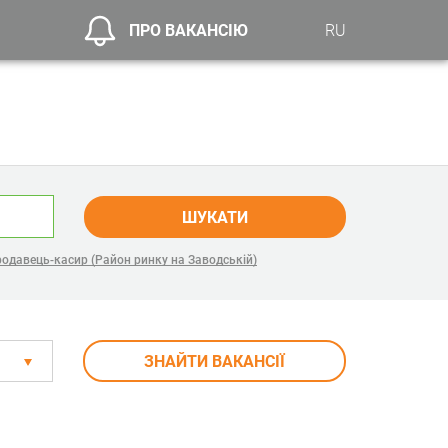
ПРО ВАКАНСІЮ
RU
ШУКАТИ
одавець-касир (Район ринку на Заводській)
ЗНАЙТИ ВАКАНСІЇ