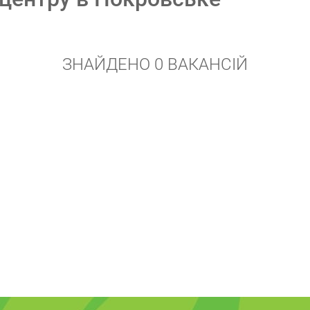
ЗНАЙДЕНО 0 ВАКАНСІЙ