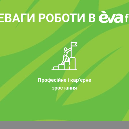
ЕВАГИ РОБОТИ В
Професійне і кар’єрне
зростання