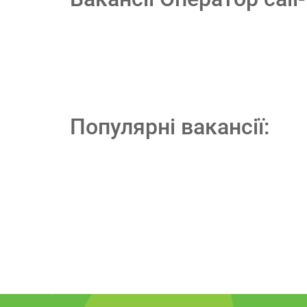
Популярні вакансії: