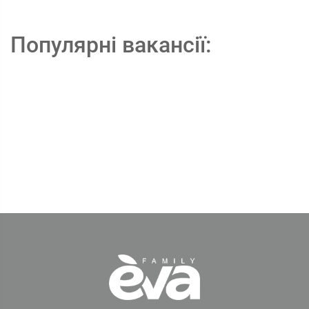
Популярні вакансії: