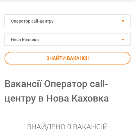
Оператор call-центру
Нова Каховка
ЗНАЙТИ ВАКАНСІЇ
Вакансії Оператор call-
центру в Нова Каховка
ЗНАЙДЕНО 0 ВАКАНСІЙ