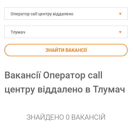
Оператор call центру віддалено
Тлумач
ЗНАЙТИ ВАКАНСІЇ
Вакансії Оператор call
центру віддалено в Тлумач
ЗНАЙДЕНО 0 ВАКАНСІЙ