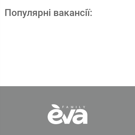
Популярні вакансії: