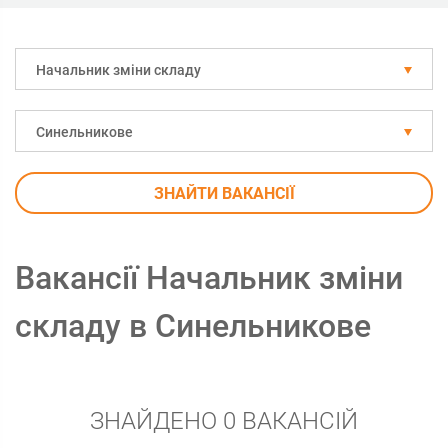
Начальник зміни складу
Синельникове
ЗНАЙТИ ВАКАНСІЇ
Вакансії Начальник зміни
складу в Синельникове
ЗНАЙДЕНО 0 ВАКАНСІЙ