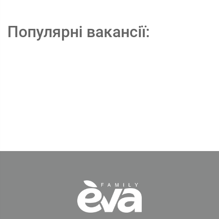
Популярні вакансії: