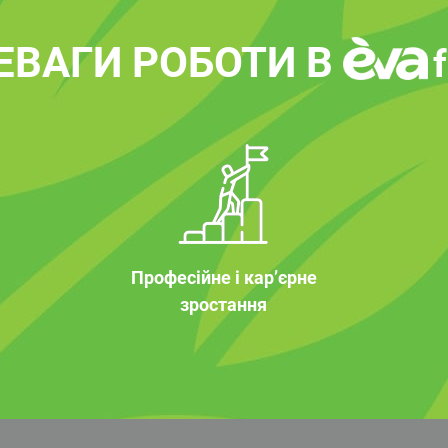
ЕВАГИ РОБОТИ В
Професійне і кар’єрне
зростання