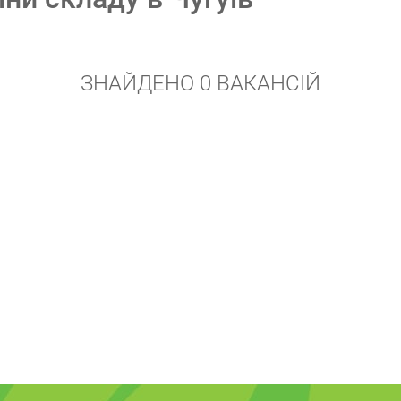
ЗНАЙДЕНО 0 ВАКАНСІЙ