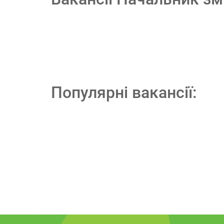
Популярні вакансії: