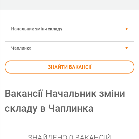
Начальник зміни складу
Чаплинка
ЗНАЙТИ ВАКАНСІЇ
Вакансії Начальник зміни
складу в Чаплинка
ЗНАЙДЕНО 0 ВАКАНСІЙ