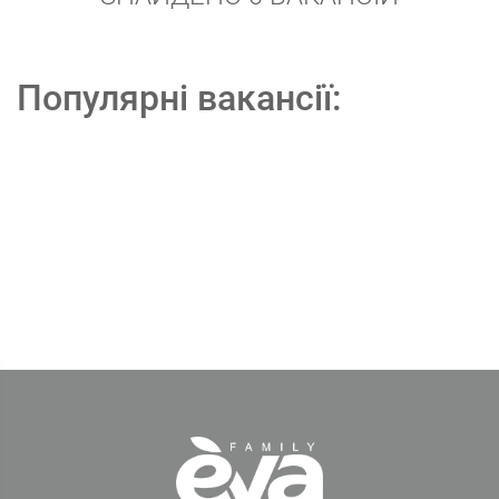
Популярні вакансії: