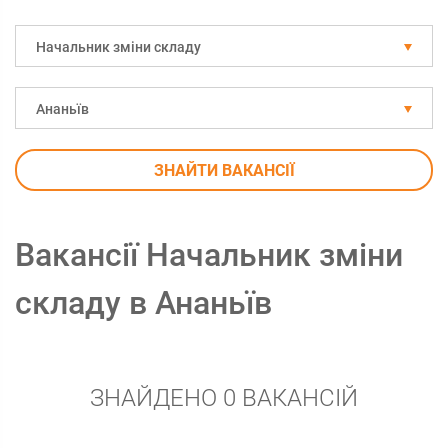
Начальник зміни складу
Ананьїв
ЗНАЙТИ ВАКАНСІЇ
Вакансії Начальник зміни
складу в Ананьїв
ЗНАЙДЕНО 0 ВАКАНСІЙ