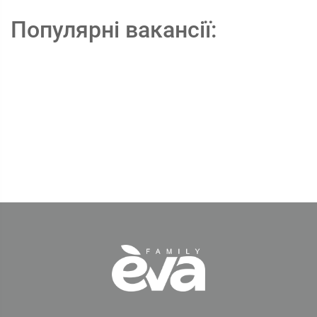
Популярні вакансії: