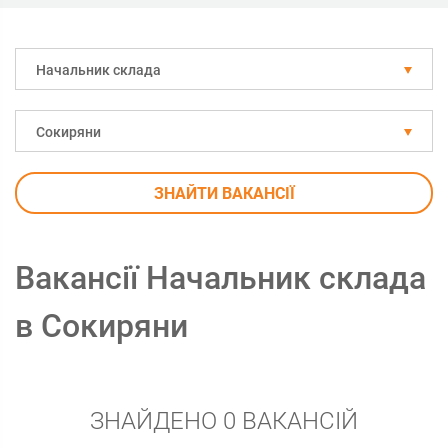
Начальник склада
Сокиряни
ЗНАЙТИ ВАКАНСІЇ
Вакансії Начальник склада
в Сокиряни
ЗНАЙДЕНО 0 ВАКАНСІЙ