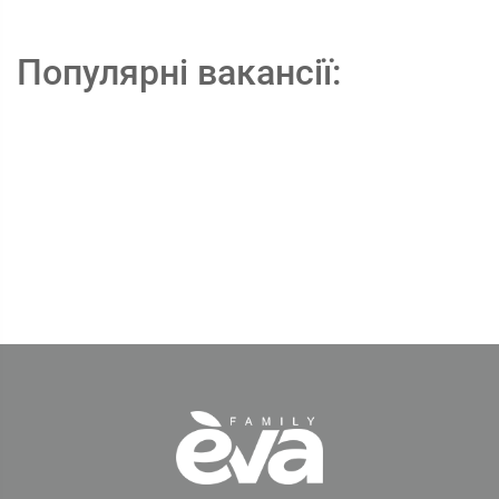
Популярні вакансії: