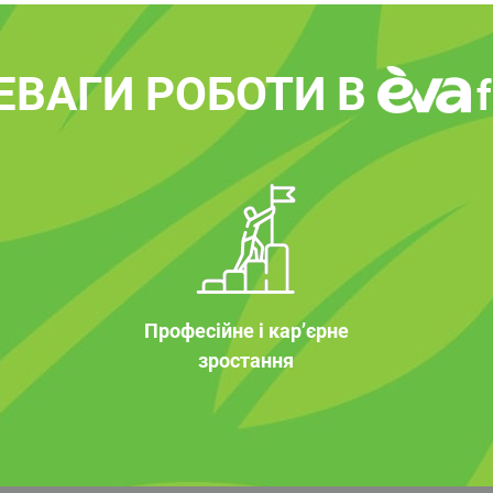
ЕВАГИ РОБОТИ В
Професійне і кар’єрне
зростання