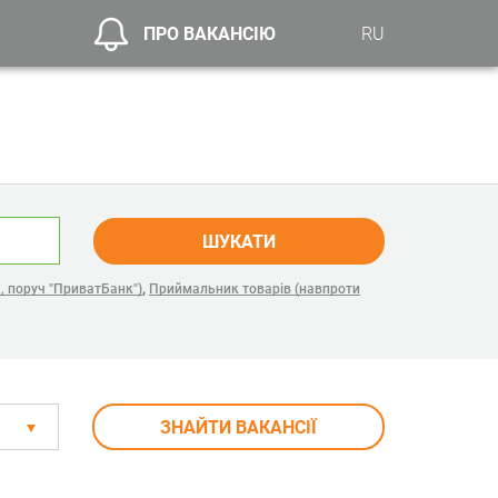
ПРО ВАКАНСІЮ
RU
ШУКАТИ
,
, поруч "ПриватБанк")
Приймальник товарів (навпроти
ЗНАЙТИ ВАКАНСІЇ