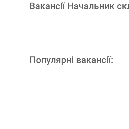
Вакансії Начальник ск
Популярні вакансії: