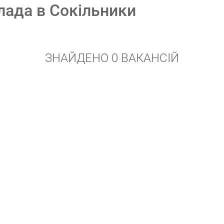
лада в Сокільники
ЗНАЙДЕНО 0 ВАКАНСІЙ