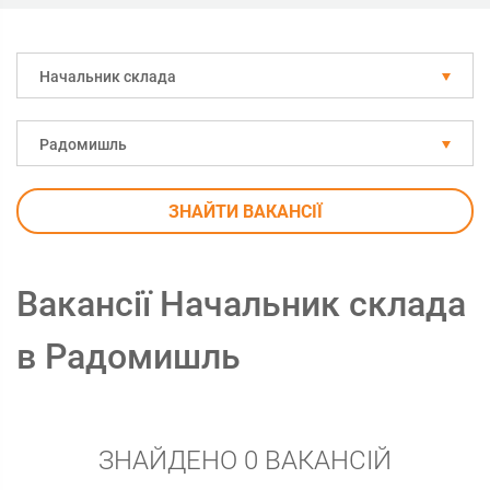
Начальник склада
Радомишль
ЗНАЙТИ ВАКАНСІЇ
Вакансії Начальник склада
в Радомишль
ЗНАЙДЕНО 0 ВАКАНСІЙ