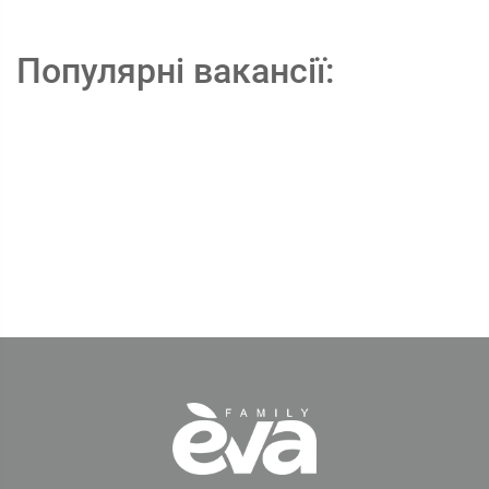
Популярні вакансії: