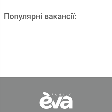
Популярні вакансії: