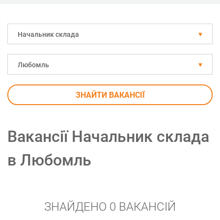
Начальник склада
Любомль
ЗНАЙТИ ВАКАНСІЇ
Вакансії Начальник склада
в Любомль
ЗНАЙДЕНО 0 ВАКАНСІЙ