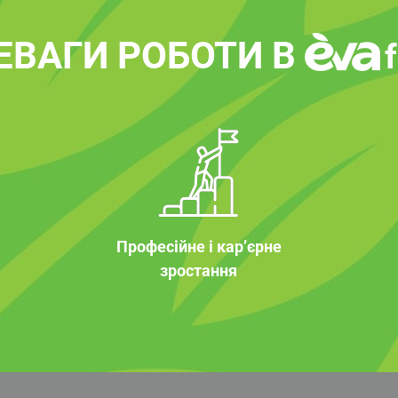
ЕВАГИ РОБОТИ В
Професійне і кар’єрне
зростання