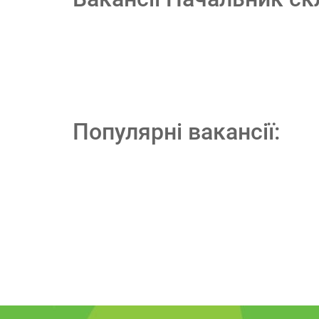
Популярні вакансії: