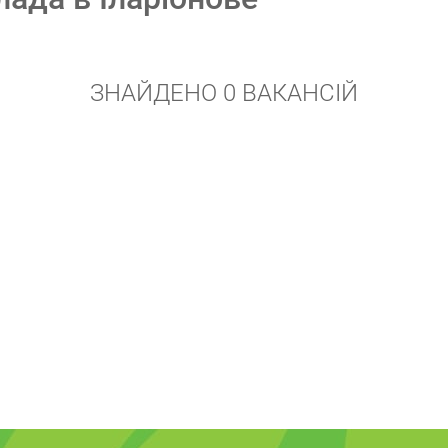
ЗНАЙДЕНО 0 ВАКАНСІЙ