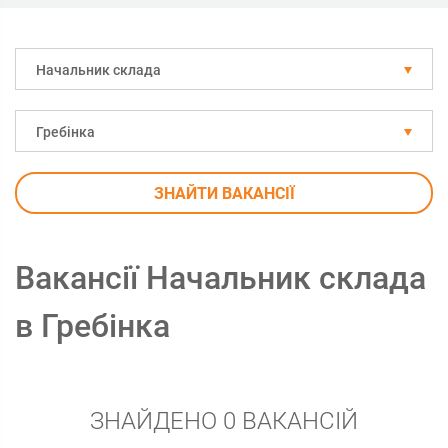
Начальник склада
Гребінка
ЗНАЙТИ ВАКАНСІЇ
Вакансії Начальник склада
в Гребінка
ЗНАЙДЕНО 0 ВАКАНСІЙ