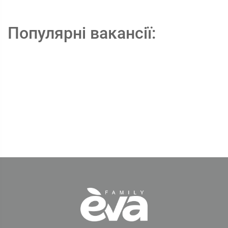
Популярні вакансії: