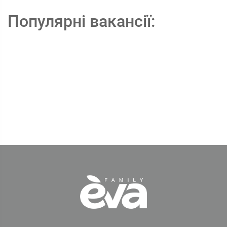
Популярні вакансії: