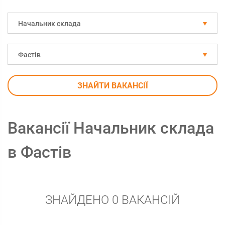
Начальник склада
Фастів
ЗНАЙТИ ВАКАНСІЇ
Вакансії Начальник склада
в Фастів
ЗНАЙДЕНО 0 ВАКАНСІЙ