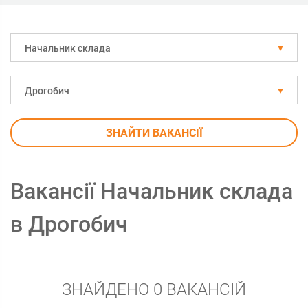
Начальник склада
Дрогобич
ЗНАЙТИ ВАКАНСІЇ
Вакансії Начальник склада
в Дрогобич
ЗНАЙДЕНО 0 ВАКАНСІЙ