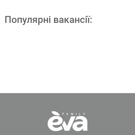
Популярні вакансії: