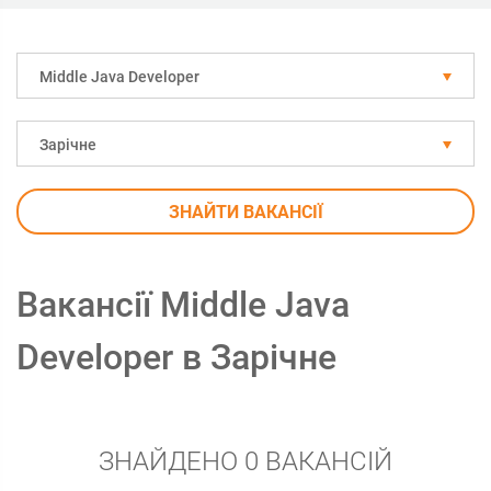
Middle Java Developer
Зарічне
ЗНАЙТИ ВАКАНСІЇ
Вакансії Middle Java
Developer в Зарічне
ЗНАЙДЕНО 0 ВАКАНСІЙ