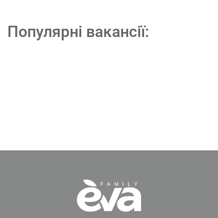
Популярні вакансії: