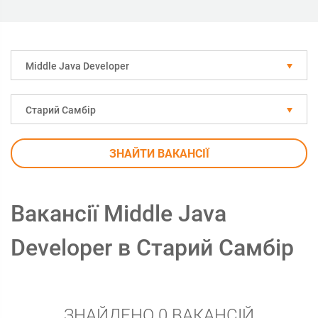
Middle Java Developer
Старий Самбір
ЗНАЙТИ ВАКАНСІЇ
Вакансії Middle Java
Developer в Старий Самбір
ЗНАЙДЕНО 0 ВАКАНСІЙ