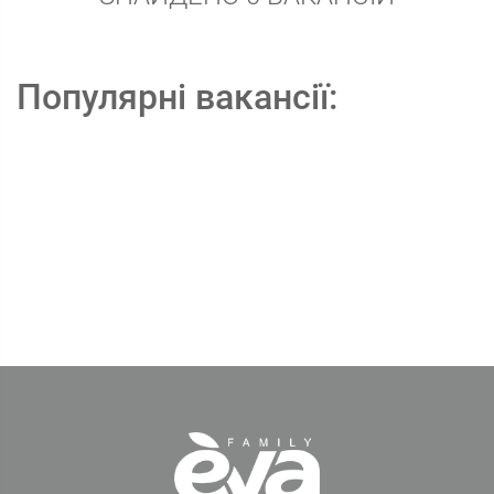
Популярні вакансії: