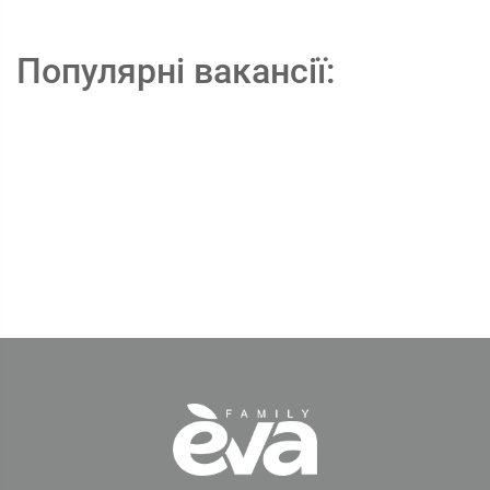
Популярні вакансії: