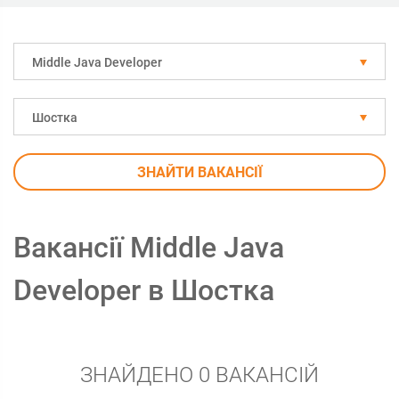
Middle Java Developer
Шостка
ЗНАЙТИ ВАКАНСІЇ
Вакансії Middle Java
Developer в Шостка
ЗНАЙДЕНО 0 ВАКАНСІЙ