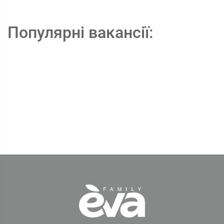
Популярні вакансії: