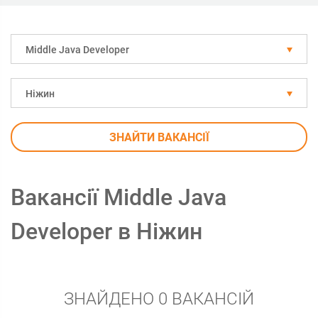
Middle Java Developer
Ніжин
ЗНАЙТИ ВАКАНСІЇ
Вакансії Middle Java
Developer в Ніжин
ЗНАЙДЕНО 0 ВАКАНСІЙ