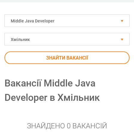
Middle Java Developer
Хмільник
ЗНАЙТИ ВАКАНСІЇ
Вакансії Middle Java
Developer в Хмільник
ЗНАЙДЕНО 0 ВАКАНСІЙ