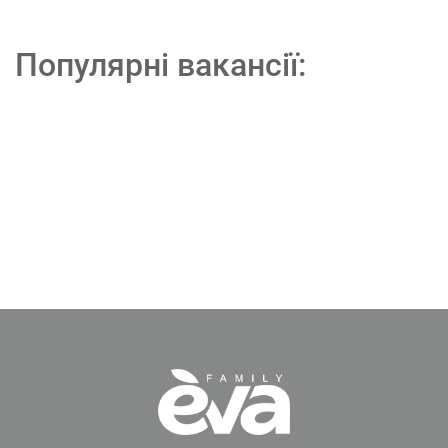
Популярні вакансії: