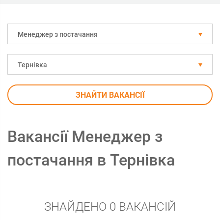
Менеджер з постачання
Тернівка
ЗНАЙТИ ВАКАНСІЇ
Вакансії Менеджер з
постачання в Тернівка
ЗНАЙДЕНО 0 ВАКАНСІЙ