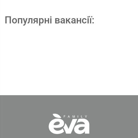
Популярні вакансії: