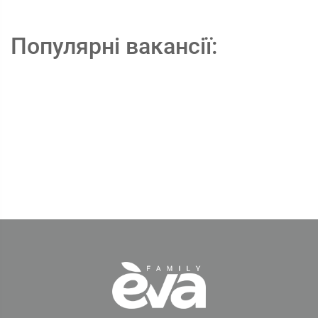
Популярні вакансії: