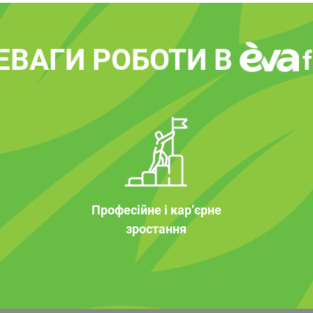
ЕВАГИ РОБОТИ В
Професійне і кар’єрне
зростання