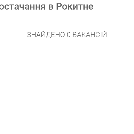
остачання в Рокитне
ЗНАЙДЕНО 0 ВАКАНСІЙ