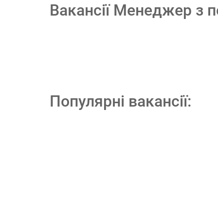
Вакансії Менеджер з п
Популярні вакансії: