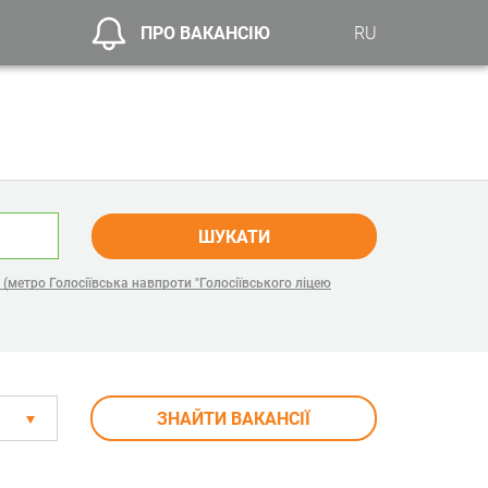
ПРО ВАКАНСІЮ
RU
ШУКАТИ
(метро Голосіївська навпроти "Голосіївського ліцею
ЗНАЙТИ ВАКАНСІЇ