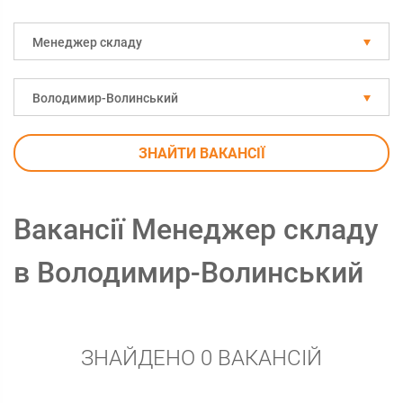
Менеджер складу
Володимир-Волинський
ЗНАЙТИ ВАКАНСІЇ
Вакансії Менеджер складу
в Володимир-Волинський
ЗНАЙДЕНО 0 ВАКАНСІЙ