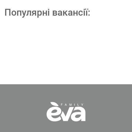
Популярні вакансії: