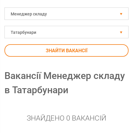
Менеджер складу
Татарбунари
ЗНАЙТИ ВАКАНСІЇ
Вакансії Менеджер складу
в Татарбунари
ЗНАЙДЕНО 0 ВАКАНСІЙ