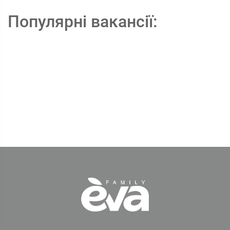
Популярні вакансії: