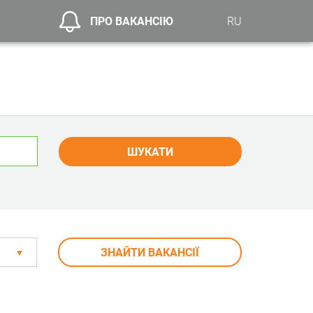
ПРО ВАКАНСІЮ
RU
ШУКАТИ
ЗНАЙТИ ВАКАНСІЇ