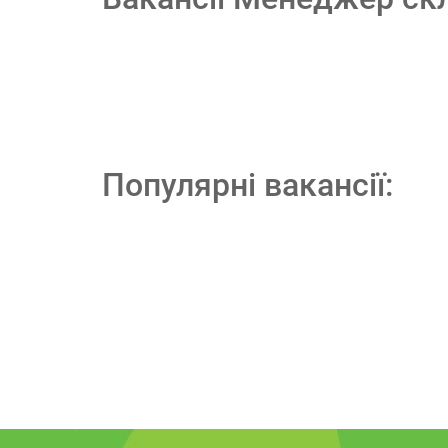
Популярні вакансії: