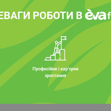
ЕВАГИ РОБОТИ В
Професійне і кар’єрне
зростання