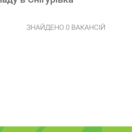
ЗНАЙДЕНО 0 ВАКАНСІЙ