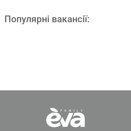
Популярні вакансії: