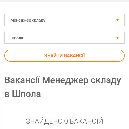
Менеджер складу
Шпола
ЗНАЙТИ ВАКАНСІЇ
Вакансії Менеджер складу
в Шпола
ЗНАЙДЕНО 0 ВАКАНСІЙ