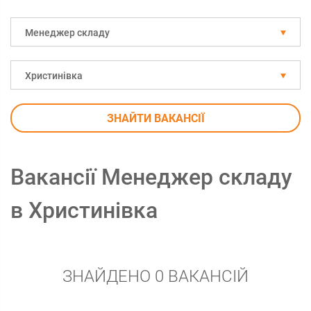
Менеджер складу
Христинівка
ЗНАЙТИ ВАКАНСІЇ
Вакансії Менеджер складу
в Христинівка
ЗНАЙДЕНО 0 ВАКАНСІЙ