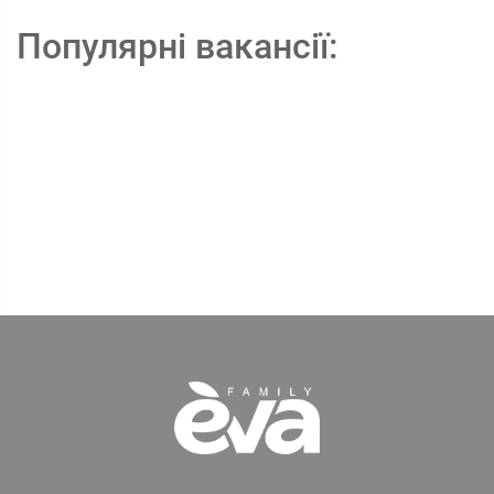
Популярні вакансії: