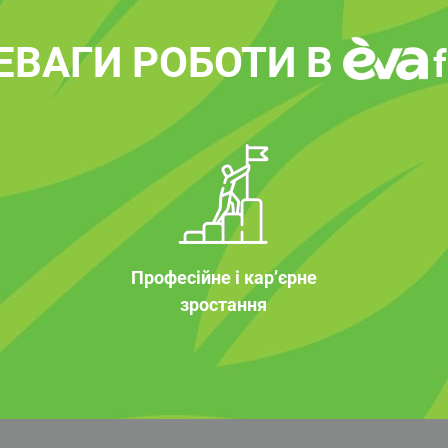
ЕВАГИ РОБОТИ В
Професійне і кар’єрне
зростання