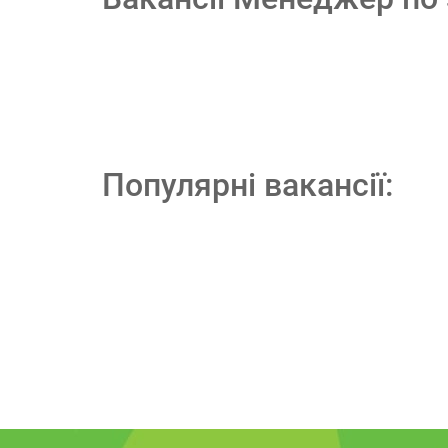
Популярні вакансії: