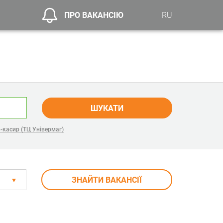
ПРО ВАКАНСІЮ
RU
ШУКАТИ
-касир (ТЦ Універмаг)
ЗНАЙТИ ВАКАНСІЇ