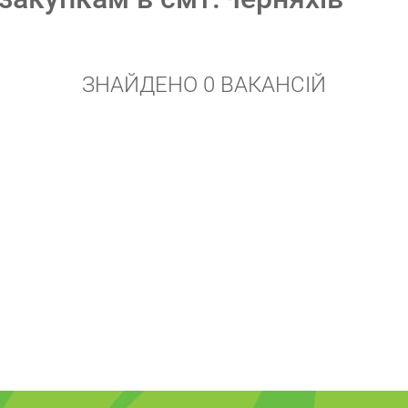
ЗНАЙДЕНО 0 ВАКАНСІЙ