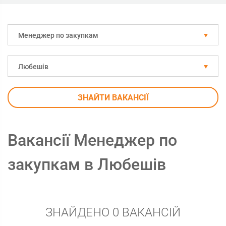
Менеджер по закупкам
Любешів
ЗНАЙТИ ВАКАНСІЇ
Вакансії Менеджер по
закупкам в Любешів
ЗНАЙДЕНО 0 ВАКАНСІЙ