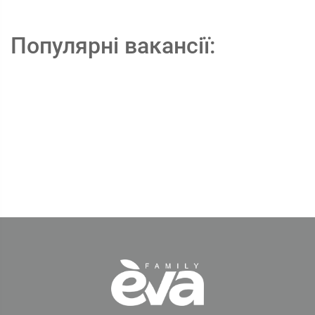
Популярні вакансії: