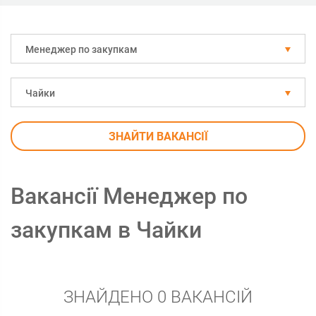
Менеджер по закупкам
Чайки
ЗНАЙТИ ВАКАНСІЇ
Вакансії Менеджер по
закупкам в Чайки
ЗНАЙДЕНО 0 ВАКАНСІЙ