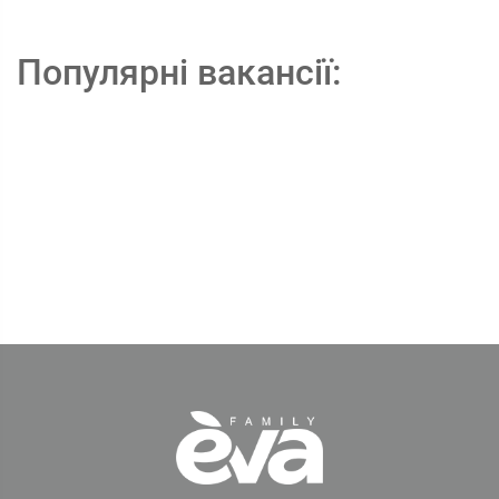
Популярні вакансії: