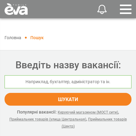
Головна
Пошук
Введіть назву вакансії:
ШУКАТИ
Популярні вакансії:
,
Керуючий магазином (МОСТ сити)
,
Приймальник товарів (улица Центральная)
Приймальник товарів
(Центр)