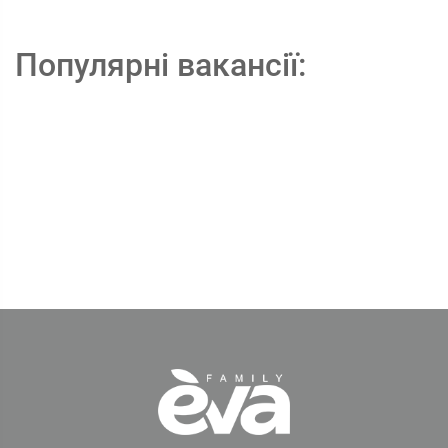
Популярні вакансії: