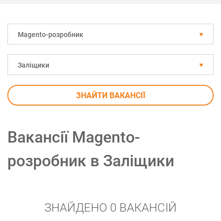
Magento-розробник
Заліщики
ЗНАЙТИ ВАКАНСІЇ
Вакансії Magento-
розробник в Заліщики
ЗНАЙДЕНО 0 ВАКАНСІЙ