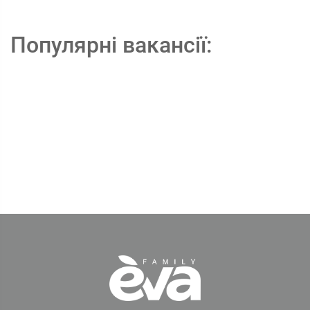
Популярні вакансії: