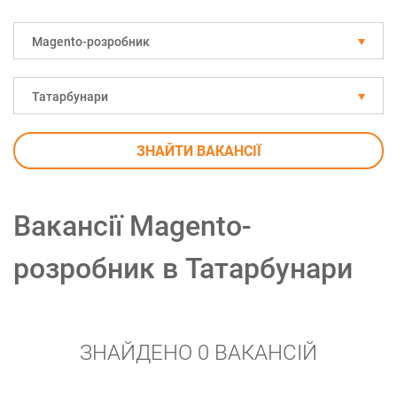
Magento-розробник
Татарбунари
ЗНАЙТИ ВАКАНСІЇ
Вакансії Magento-
розробник в Татарбунари
ЗНАЙДЕНО 0 ВАКАНСІЙ