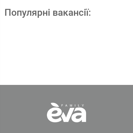
Популярні вакансії: