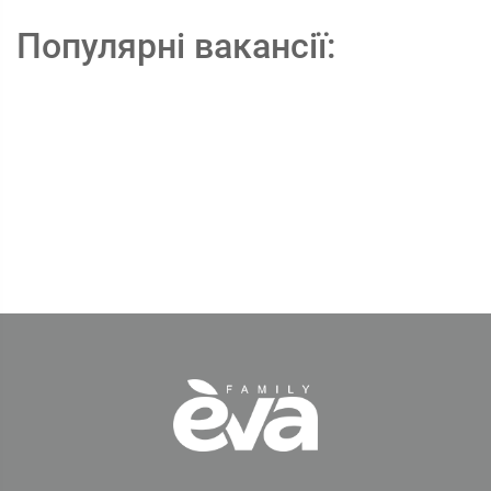
Популярні вакансії: