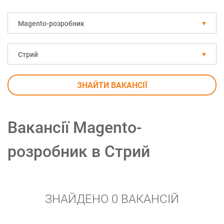
Magento-розробник
Стрий
ЗНАЙТИ ВАКАНСІЇ
Вакансії Magento-
розробник в Стрий
ЗНАЙДЕНО 0 ВАКАНСІЙ