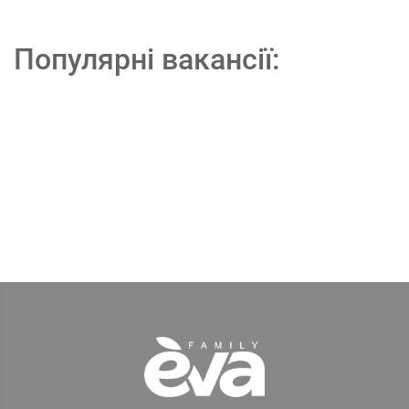
Популярні вакансії: