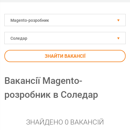
Magento-розробник
Соледар
ЗНАЙТИ ВАКАНСІЇ
Вакансії Magento-
розробник в Соледар
ЗНАЙДЕНО 0 ВАКАНСІЙ